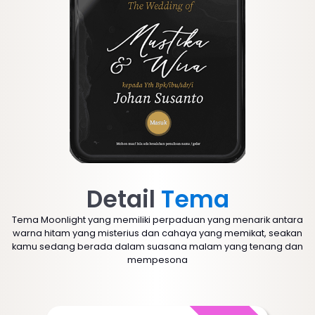
Detail
Tema
Tema Moonlight yang memiliki perpaduan yang menarik antara
warna hitam yang misterius dan cahaya yang memikat, seakan
kamu sedang berada dalam suasana malam yang tenang dan
mempesona