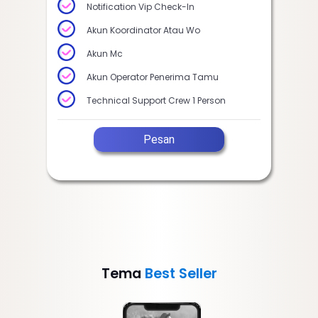
Notification Vip Check-In
Akun Koordinator Atau Wo
Akun Mc
Akun Operator Penerima Tamu
Technical Support Crew 1 Person
Pesan
Tema
Best Seller