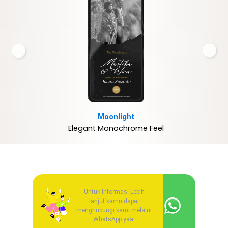
‹
›
Moonlight
Elegant Monochrome Feel
Untuk Informasi Lebih
lanjut kamu dapat
menghubungi kami melalui
WhatsApp yaa!